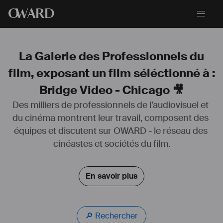
O
WARD
La Galerie des Professionnels du
film, exposant un film séléctionné à :
Bridge Video - Chicago 🎥
Des milliers de professionnels de l’audiovisuel et 
du cinéma montrent leur travail, composent des 
équipes et discutent sur OWARD - le réseau des 
cinéastes et sociétés du film.
En savoir plus
🔎 Rechercher