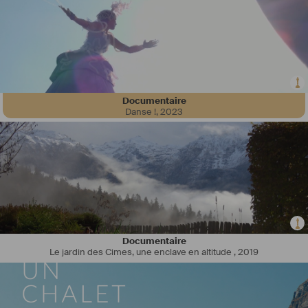
Documentaire
Danse !
,
2023
Documentaire
Le jardin des Cimes, une enclave en altitude
,
2019