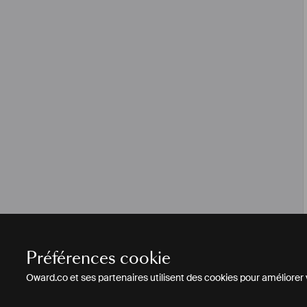
Préférences cookie
Oward.co et ses partenaires utilisent des cookies pour améliorer vo