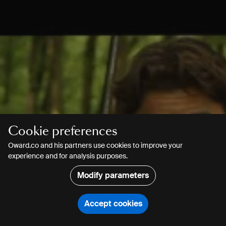
Cookie preferences
Oward.co and his partners use cookies to improve your
experience and for analysis purposes.
Modify parameters
Accept cookies
Search