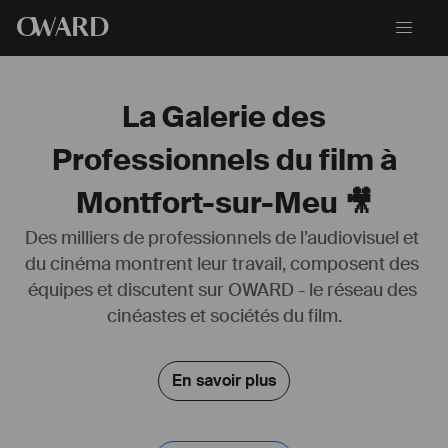
O
WARD
La Galerie des
Professionnels du film à
Montfort-sur-Meu 🎥
Des milliers de professionnels de l’audiovisuel et 
du cinéma montrent leur travail, composent des 
équipes et discutent sur OWARD - le réseau des 
cinéastes et sociétés du film.
En savoir plus