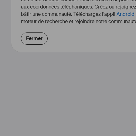
aux coordonnées téléphoniques. Créez ou rejoigne
bâtir une communauté. Téléchargez l’appli
Android
moteur de recherche et rejoindre notre communauté
Fermer