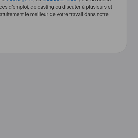
ces d’emploi, de casting ou discuter à plusieurs et
tuitement le meilleur de votre travail dans notre