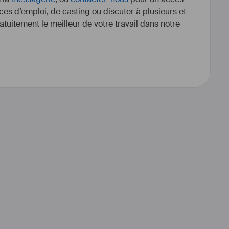
ces d’emploi, de casting ou discuter à plusieurs et
tuitement le meilleur de votre travail dans notre