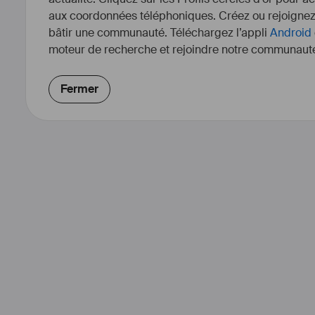
aux coordonnées téléphoniques. Créez ou rejoigne
bâtir une communauté. Téléchargez l’appli
Android
moteur de recherche et rejoindre notre communauté
Fermer