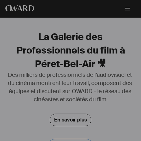
O
WARD
La Galerie des
Professionnels du film à
Péret-Bel-Air 🎥
Des milliers de professionnels de l’audiovisuel et 
du cinéma montrent leur travail, composent des 
équipes et discutent sur OWARD - le réseau des 
cinéastes et sociétés du film.
En savoir plus