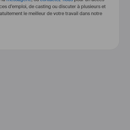
ces d’emploi, de casting ou discuter à plusieurs et
tuitement le meilleur de votre travail dans notre