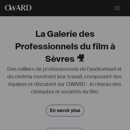
O
WARD
La Galerie des
Professionnels du film à
Sèvres 🎥
Des milliers de professionnels de l’audiovisuel et 
du cinéma montrent leur travail, composent des 
équipes et discutent sur OWARD - le réseau des 
cinéastes et sociétés du film.
En savoir plus