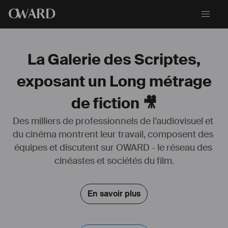
O
WARD
La Galerie des Scriptes,
exposant un Long métrage
de fiction 🎥
Des milliers de professionnels de l’audiovisuel et 
du cinéma montrent leur travail, composent des 
équipes et discutent sur OWARD - le réseau des 
cinéastes et sociétés du film.
En savoir plus