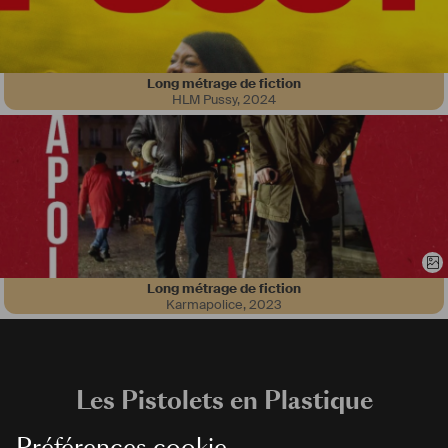
Long métrage de fiction
HLM Pussy
,
2024
Long métrage de fiction
Karmapolice
,
2023
Les Pistolets en Plastique