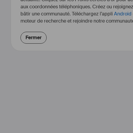
aux coordonnées téléphoniques. Créez ou rejoigne
bâtir une communauté. Téléchargez l’appli
Android
moteur de recherche et rejoindre notre communauté
Fermer