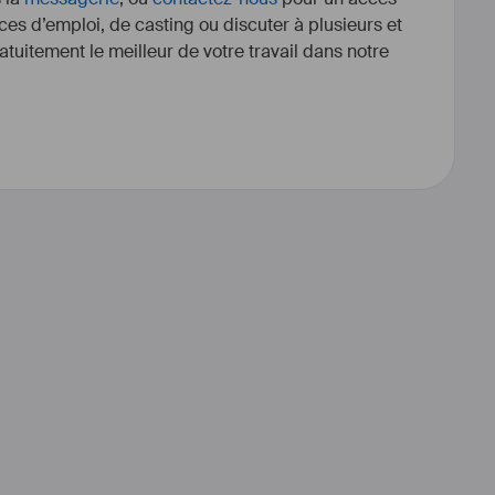
ces d’emploi, de casting ou discuter à plusieurs et
tuitement le meilleur de votre travail dans notre