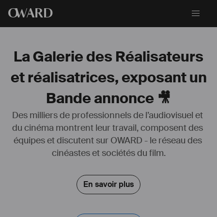
O
WARD
La Galerie des Réalisateurs
et réalisatrices, exposant un
Bande annonce 🎥
Des milliers de professionnels de l’audiovisuel et 
du cinéma montrent leur travail, composent des 
équipes et discutent sur OWARD - le réseau des 
cinéastes et sociétés du film.
En savoir plus