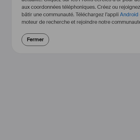
aux coordonnées téléphoniques. Créez ou rejoigne
bâtir une communauté. Téléchargez l’appli
Android
moteur de recherche et rejoindre notre communauté
Fermer