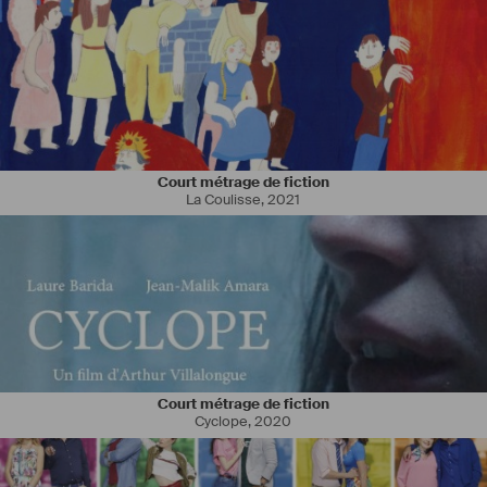
Court métrage de fiction
La Coulisse
,
2021
Court métrage de fiction
Cyclope
,
2020