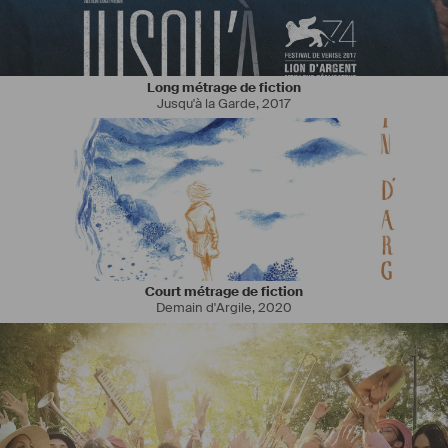
Long métrage de fiction
Jusqu'à la Garde
,
2017
Court métrage de fiction
Demain d'Argile
,
2020