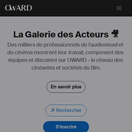
O
WARD
La Galerie des Acteurs 🎥
Des milliers de professionnels de l’audiovisuel et 
du cinéma montrent leur travail, composent des 
équipes et discutent sur OWARD - le réseau des 
cinéastes et sociétés du film.
En savoir plus
🔎 Rechercher
S’inscrire