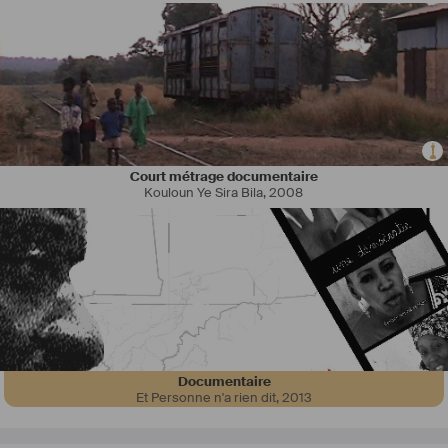
Court métrage documentaire
Kouloun Ye Sira Bila
,
2008
Documentaire
Et Personne n'a rien dit
,
2013