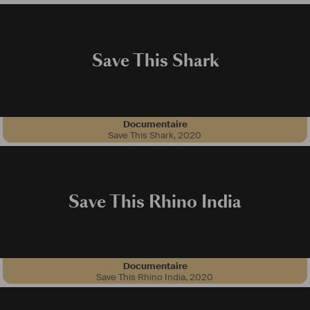
Save This Shark
Documentaire
Save This Shark
,
2020
Save This Rhino India
Documentaire
Save This Rhino India
,
2020