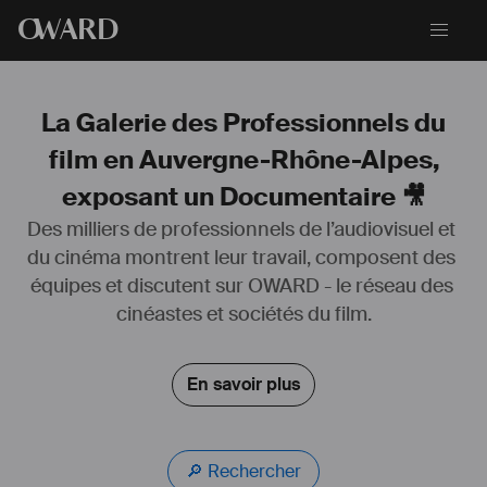
O
WARD
La Galerie des Professionnels du
film en Auvergne-Rhône-Alpes,
exposant un Documentaire 🎥
Des milliers de professionnels de l’audiovisuel et 
du cinéma montrent leur travail, composent des 
équipes et discutent sur OWARD - le réseau des 
cinéastes et sociétés du film.
En savoir plus
🔎 Rechercher