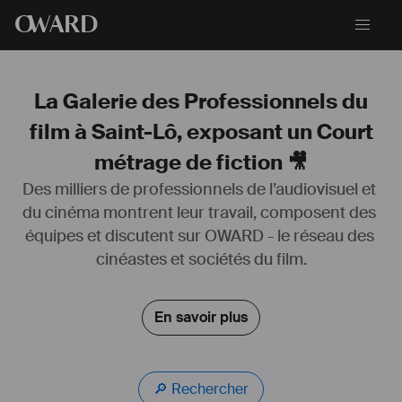
O
WARD
La Galerie des Professionnels du
film à Saint-Lô, exposant un Court
métrage de fiction 🎥
Des milliers de professionnels de l’audiovisuel et 
du cinéma montrent leur travail, composent des 
équipes et discutent sur OWARD - le réseau des 
cinéastes et sociétés du film.
En savoir plus
🔎 Rechercher