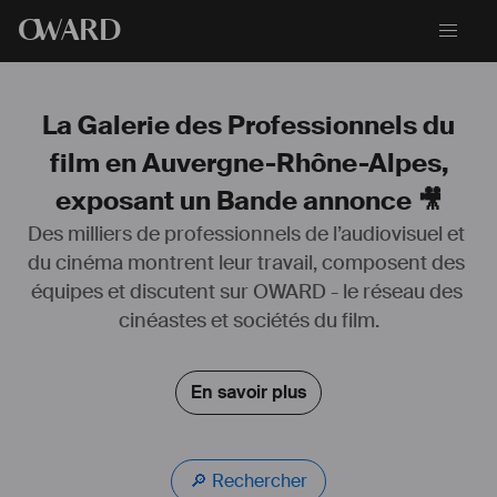
O
WARD
La Galerie des Professionnels du
film en Auvergne-Rhône-Alpes,
exposant un Bande annonce 🎥
Des milliers de professionnels de l’audiovisuel et 
du cinéma montrent leur travail, composent des 
équipes et discutent sur OWARD - le réseau des 
cinéastes et sociétés du film.
En savoir plus
🔎 Rechercher