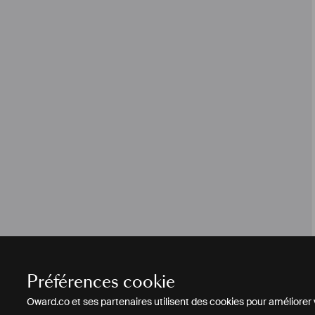
Préférences cookie
Oward.co et ses partenaires utilisent des cookies pour améliorer vo