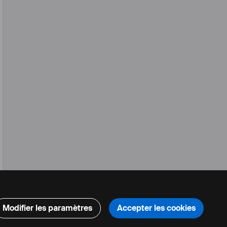
Modifier les paramètres
Accepter les cookies