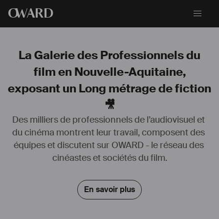
O
WARD
La Galerie des Professionnels du
film en Nouvelle-Aquitaine,
exposant un Long métrage de fiction
🎥
Des milliers de professionnels de l’audiovisuel et 
du cinéma montrent leur travail, composent des 
équipes et discutent sur OWARD - le réseau des 
cinéastes et sociétés du film.
En savoir plus