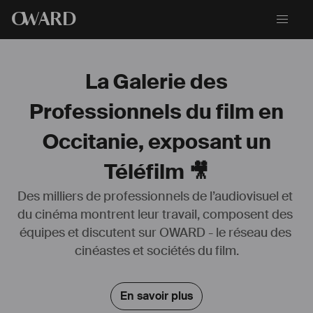
O
WARD
La Galerie des
Professionnels du film en
Occitanie, exposant un
Téléfilm 🎥
Des milliers de professionnels de l’audiovisuel et 
du cinéma montrent leur travail, composent des 
équipes et discutent sur OWARD - le réseau des 
cinéastes et sociétés du film.
En savoir plus