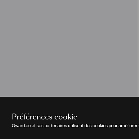
Préférences cookie
Oward.co et ses partenaires utilisent des cookies pour améliorer vo