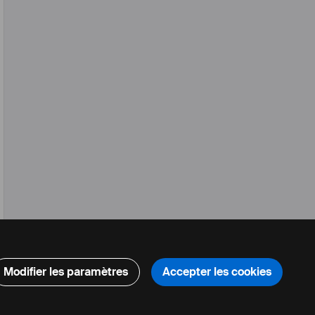
Modifier les paramètres
Accepter les cookies