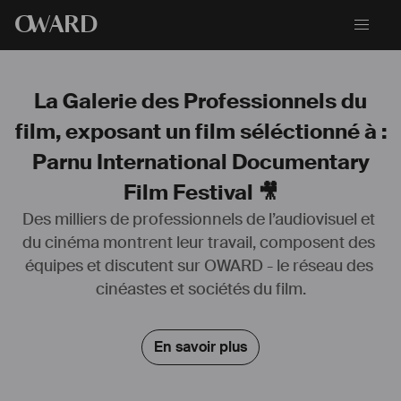
O
WARD
La Galerie des Professionnels du
film, exposant un film séléctionné à :
Parnu International Documentary
Film Festival 🎥
Des milliers de professionnels de l’audiovisuel et 
du cinéma montrent leur travail, composent des 
équipes et discutent sur OWARD - le réseau des 
cinéastes et sociétés du film.
En savoir plus