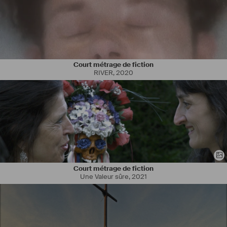
Court métrage de fiction
RIVER
,
2020
Court métrage de fiction
Une Valeur sûre
,
2021