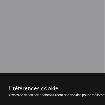
Préférences cookie
Oward.co et ses partenaires utilisent des cookies pour améliorer vo