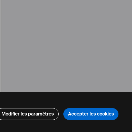
Modifier les paramètres
Accepter les cookies