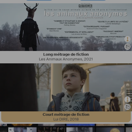
Long métrage de fiction
Les Animaux Anonymes
,
2021
Court métrage de fiction
Lui DIRE
,
2018