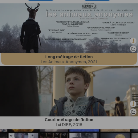
Long métrage de fiction
Les Animaux Anonymes
,
2021
Court métrage de fiction
Lui DIRE
,
2018