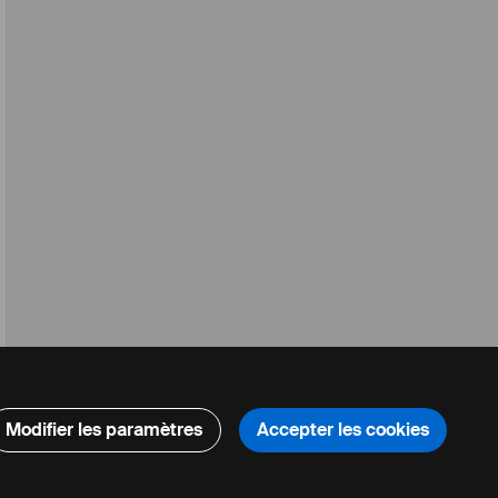
Modifier les paramètres
Accepter les cookies