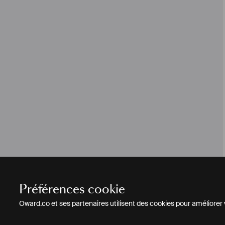
Préférences cookie
Oward.co et ses partenaires utilisent des cookies pour améliorer vo