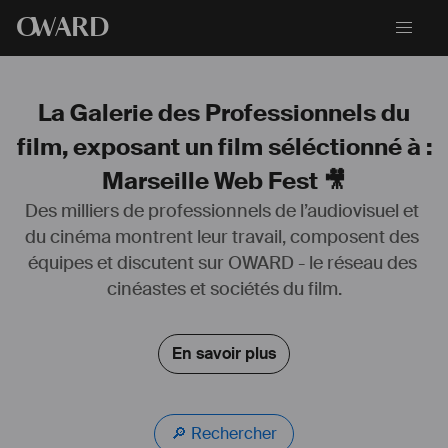
O
WARD
La Galerie des Professionnels du
film, exposant un film séléctionné à :
Marseille Web Fest 🎥
Des milliers de professionnels de l’audiovisuel et 
du cinéma montrent leur travail, composent des 
équipes et discutent sur OWARD - le réseau des 
cinéastes et sociétés du film.
En savoir plus
🔎 Rechercher