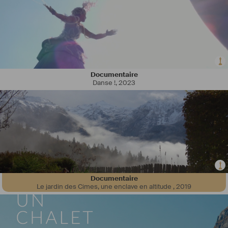
Documentaire
Danse !
,
2023
Documentaire
Le jardin des Cimes, une enclave en altitude
,
2019