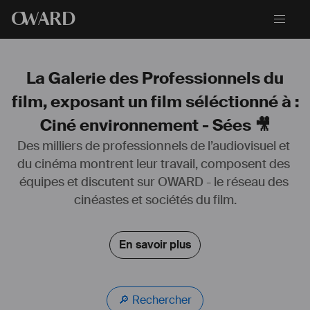
O
WARD
La Galerie des Professionnels du
film, exposant un film séléctionné à :
Ciné environnement - Sées 🎥
Des milliers de professionnels de l’audiovisuel et 
du cinéma montrent leur travail, composent des 
équipes et discutent sur OWARD - le réseau des 
cinéastes et sociétés du film.
En savoir plus
🔎 Rechercher