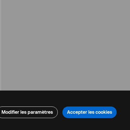
Modifier les paramètres
Accepter les cookies