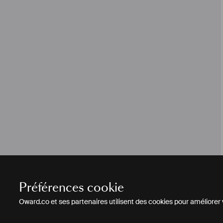
Préférences cookie
Oward.co et ses partenaires utilisent des cookies pour améliorer vo