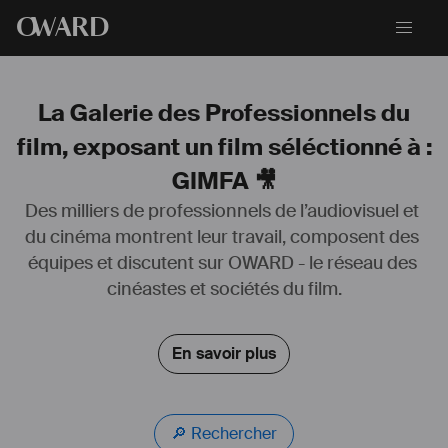
O
WARD
La Galerie des Professionnels du
film, exposant un film séléctionné à :
GIMFA 🎥
Des milliers de professionnels de l’audiovisuel et 
du cinéma montrent leur travail, composent des 
équipes et discutent sur OWARD - le réseau des 
cinéastes et sociétés du film.
En savoir plus
🔎 Rechercher