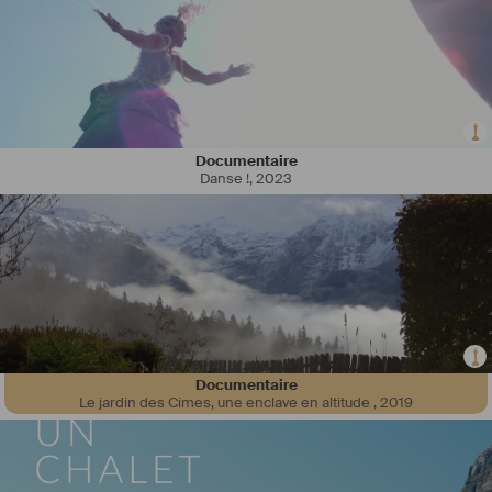
Documentaire
Danse !
,
2023
Documentaire
Le jardin des Cimes, une enclave en altitude
,
2019