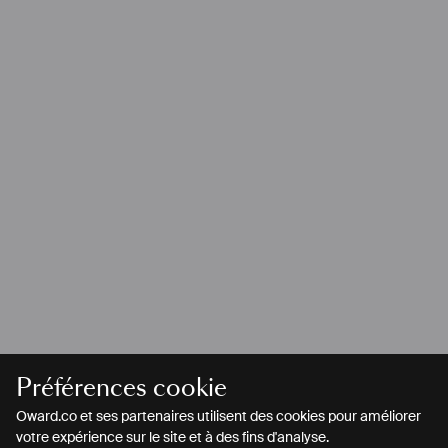
Préférences cookie
Oward.co et ses partenaires utilisent des cookies pour améliorer
votre expérience sur le site et à des fins d'analyse.