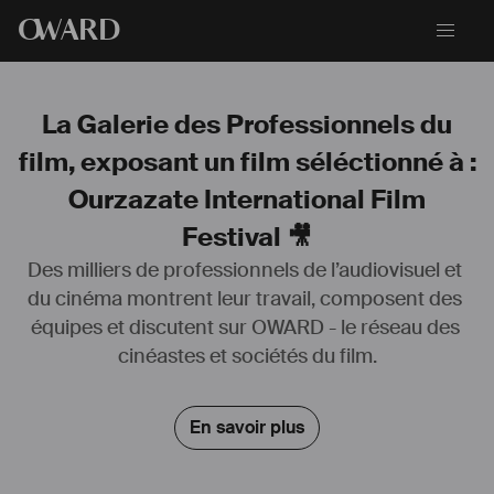
O
WARD
La Galerie des Professionnels du
film, exposant un film séléctionné à :
Ourzazate International Film
Festival 🎥
Des milliers de professionnels de l’audiovisuel et 
du cinéma montrent leur travail, composent des 
équipes et discutent sur OWARD - le réseau des 
cinéastes et sociétés du film.
En savoir plus