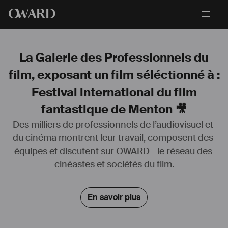
O
WARD
La Galerie des Professionnels du
film, exposant un film séléctionné à :
Festival international du film
fantastique de Menton 🎥
Des milliers de professionnels de l’audiovisuel et 
du cinéma montrent leur travail, composent des 
équipes et discutent sur OWARD - le réseau des 
cinéastes et sociétés du film.
En savoir plus