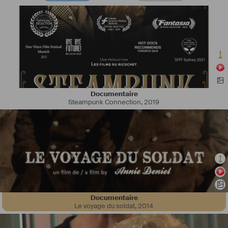
Documentaire
Steampunk Connection
,
2019
Documentaire
Le voyage du soldat
,
2014