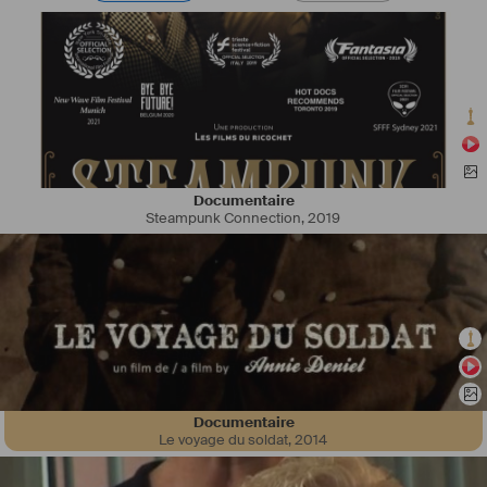
Documentaire
Steampunk Connection
,
2019
Documentaire
Le voyage du soldat
,
2014