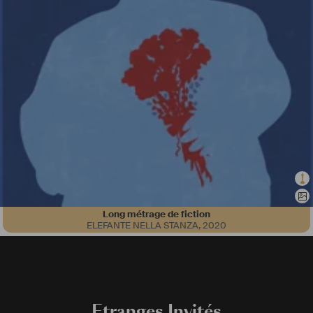
Long métrage de fiction
ELEFANTE NELLA STANZA
,
2020
Etranges Invités