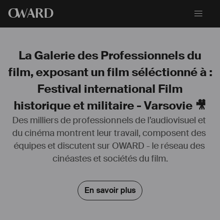
O
WARD
La Galerie des Professionnels du
film, exposant un film séléctionné à :
Festival international Film
historique et militaire - Varsovie 🎥
Des milliers de professionnels de l’audiovisuel et 
du cinéma montrent leur travail, composent des 
équipes et discutent sur OWARD - le réseau des 
cinéastes et sociétés du film.
En savoir plus