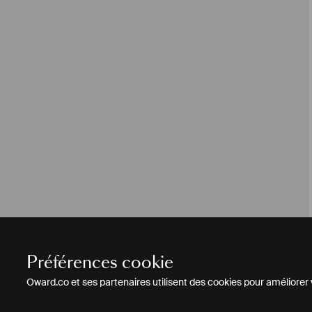
Préférences cookie
Oward.co et ses partenaires utilisent des cookies pour améliorer vo