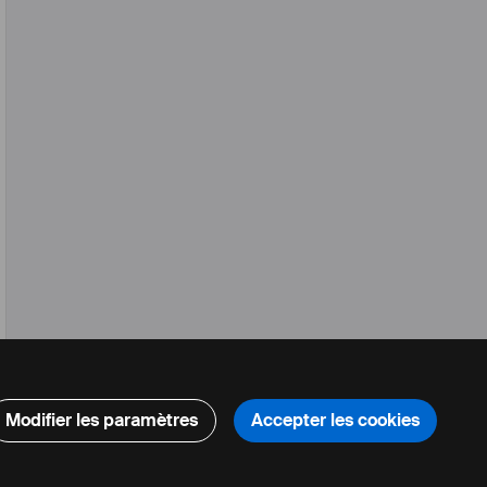
Modifier les paramètres
Accepter les cookies