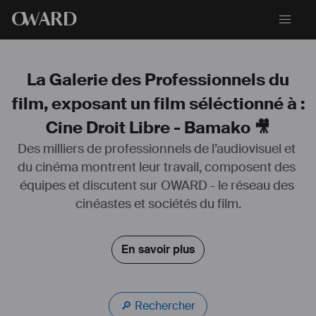
O
WARD
La Galerie des Professionnels du
film, exposant un film séléctionné à :
Cine Droit Libre - Bamako 🎥
Des milliers de professionnels de l’audiovisuel et 
du cinéma montrent leur travail, composent des 
équipes et discutent sur OWARD - le réseau des 
cinéastes et sociétés du film.
En savoir plus
🔎 Rechercher