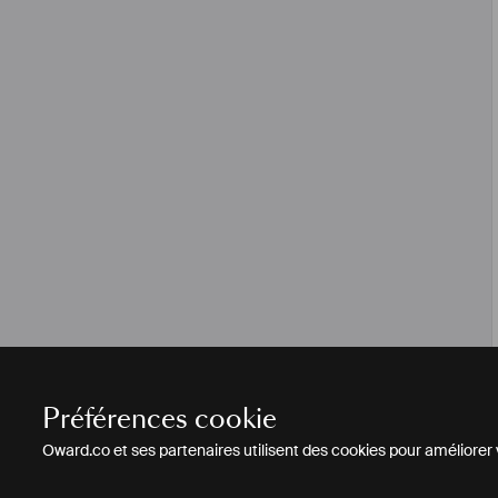
Préférences cookie
Oward.co et ses partenaires utilisent des cookies pour améliorer vo