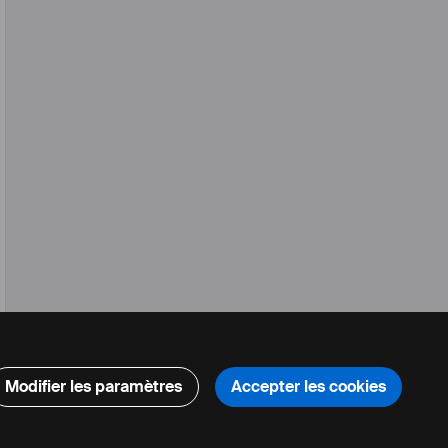
Modifier les paramètres
Accepter les cookies