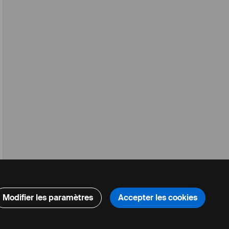
,
2020
Modifier les paramètres
Accepter les cookies