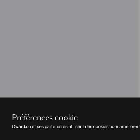
Préférences cookie
Oward.co et ses partenaires utilisent des cookies pour améliorer vo