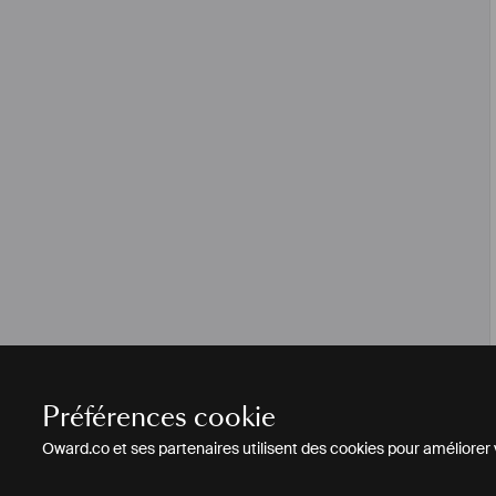
Préférences cookie
Oward.co et ses partenaires utilisent des cookies pour améliorer vo