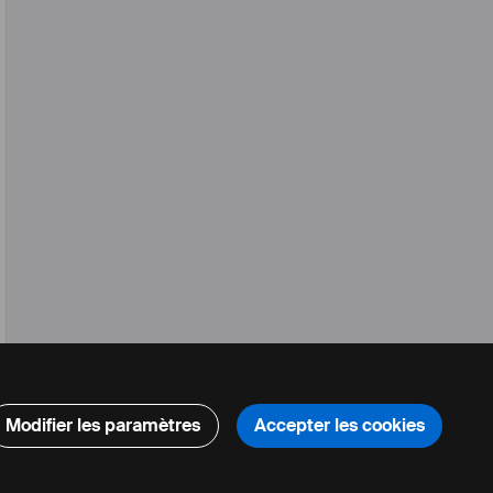
,
2020
Modifier les paramètres
Accepter les cookies