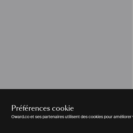
Préférences cookie
Oward.co et ses partenaires utilisent des cookies pour améliorer vo