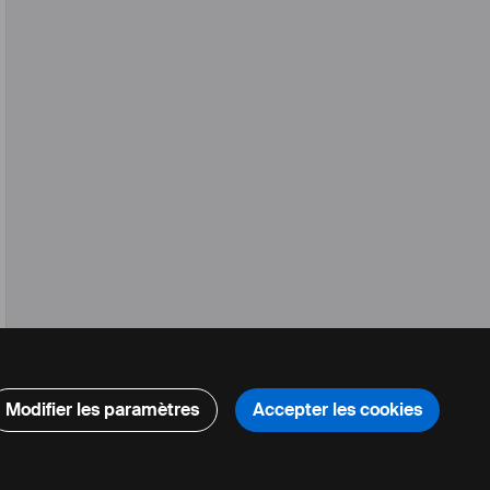
,
2020
Modifier les paramètres
Accepter les cookies