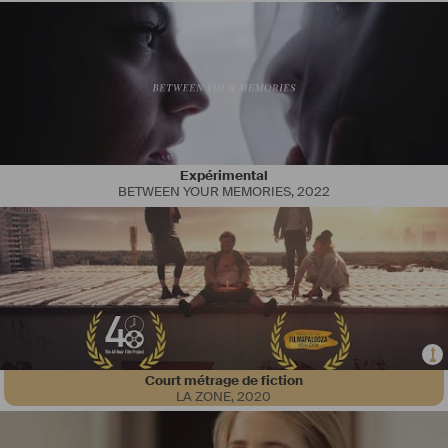
Expérimental
BETWEEN YOUR MEMORIES
,
2022
Court métrage de fiction
LA ZONE
,
2020