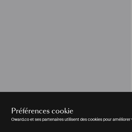
Préférences cookie
Oward.co et ses partenaires utilisent des cookies pour améliorer vo