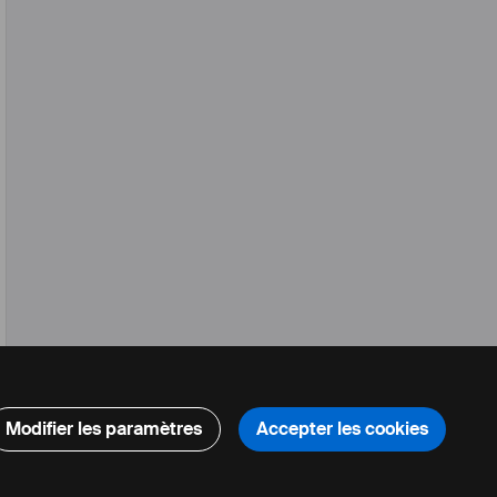
Modifier les paramètres
Accepter les cookies