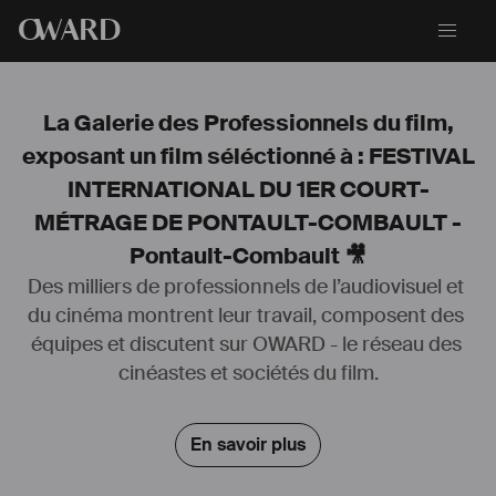
O
WARD
La Galerie des Professionnels du film,
exposant un film séléctionné à : FESTIVAL
INTERNATIONAL DU 1ER COURT-
MÉTRAGE DE PONTAULT-COMBAULT -
Pontault-Combault 🎥
Des milliers de professionnels de l’audiovisuel et 
du cinéma montrent leur travail, composent des 
équipes et discutent sur OWARD - le réseau des 
cinéastes et sociétés du film.
En savoir plus