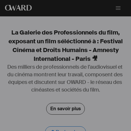
O
WARD
La Galerie des Professionnels du film,
exposant un film séléctionné à : Festival
Cinéma et Droits Humains - Amnesty
International - Paris 🎥
Des milliers de professionnels de l’audiovisuel et 
du cinéma montrent leur travail, composent des 
équipes et discutent sur OWARD - le réseau des 
cinéastes et sociétés du film.
En savoir plus