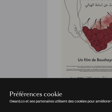
Documenta
À la recherche de l'homme 
Préférences cookie
Oward.co et ses partenaires utilisent des cookies pour améliorer vo