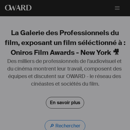
O
WARD
La Galerie des Professionnels du
film, exposant un film séléctionné à :
Oniros Film Awards - New York 🎥
Des milliers de professionnels de l’audiovisuel et 
du cinéma montrent leur travail, composent des 
équipes et discutent sur OWARD - le réseau des 
cinéastes et sociétés du film.
En savoir plus
🔎 Rechercher