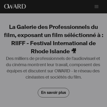
O
WARD
La Galerie des Professionnels du
film, exposant un film séléctionné à :
RIIFF - Festival International de
Rhode Islande 🎥
Des milliers de professionnels de l’audiovisuel et 
du cinéma montrent leur travail, composent des 
équipes et discutent sur OWARD - le réseau des 
cinéastes et sociétés du film.
En savoir plus